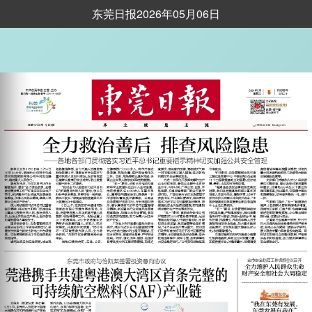
东莞日报2026年05月06日