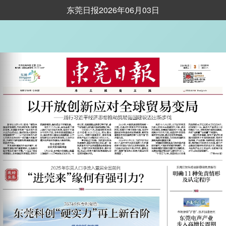
东莞日报2026年06月03日