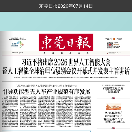
东莞日报2026年07月14日