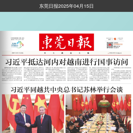
东莞日报2025年04月15日